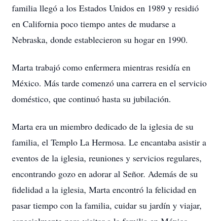
familia llegó a los Estados Unidos en 1989 y residió
en California poco tiempo antes de mudarse a
Nebraska, donde establecieron su hogar en 1990.
Marta trabajó como enfermera mientras residía en
México. Más tarde comenzó una carrera en el servicio
doméstico, que continuó hasta su jubilación.
Marta era un miembro dedicado de la iglesia de su
familia, el Templo La Hermosa. Le encantaba asistir a
eventos de la iglesia, reuniones y servicios regulares,
encontrando gozo en adorar al Señor. Además de su
fidelidad a la iglesia, Marta encontró la felicidad en
pasar tiempo con la familia, cuidar su jardín y viajar,