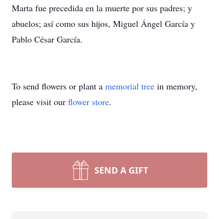
Marta fue precedida en la muerte por sus padres; y
abuelos; así como sus hijos, Miguel Ángel García y
Pablo César García.
To send flowers or plant a
memorial tree
in memory,
please visit our
flower store
.
SEND A GIFT