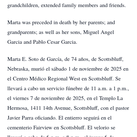
grandchildren, extended family members and friends.
Marta was preceded in death by her parents; and
grandparents; as well as her sons, Miguel Angel
Garcia and Pablo Cesar Garcia.
Marta E. Soto de García, de 74 años, de Scottsbluff,
Nebraska, murió el sábado 1 de noviembre de 2025 en
el Centro Médico Regional West en Scottsbluff. Se
llevará a cabo un servicio fúnebre de 11 a.m. a 1 p.m.,
el viernes 7 de noviembre de 2025, en el Templo La
Hermosa, 1411 14th Avenue, Scottsbluff, con el pastor
Javier Parra oficiando. El entierro seguirá en el
cementerio Fairview en Scottsbluff. El velorio se