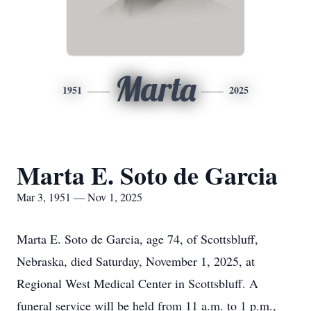
Marta
1951
2025
Marta E. Soto de Garcia
Mar 3, 1951 — Nov 1, 2025
Marta E. Soto de Garcia, age 74, of Scottsbluff,
Nebraska, died Saturday, November 1, 2025, at
Regional West Medical Center in Scottsbluff. A
funeral service will be held from 11 a.m. to 1 p.m.,