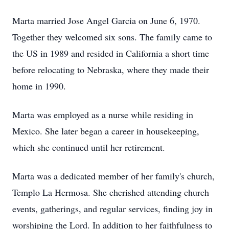
Marta married Jose Angel Garcia on June 6, 1970.
Together they welcomed six sons. The family came to
the US in 1989 and resided in California a short time
before relocating to Nebraska, where they made their
home in 1990.
Marta was employed as a nurse while residing in
Mexico. She later began a career in housekeeping,
which she continued until her retirement.
Marta was a dedicated member of her family's church,
Templo La Hermosa. She cherished attending church
events, gatherings, and regular services, finding joy in
worshiping the Lord. In addition to her faithfulness to