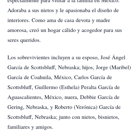
especialmente para visitar a la familia en México.
Adoraba a sus nietos y le apasionaba el diseño de
interiores. Como ama de casa devota y madre
amorosa, creó un hogar cálido y acogedor para sus
seres queridos.
Los sobrevivientes incluyen a su esposo, José Ángel
García de Scottsbluff, Nebraska; hijos, Jorge (Maribel)
García de Coahuila, México, Carlos García de
Scottsbluff, Guillermo (Esthela) Peralta García de
Aguascalientes, México, nuera, Debbie García de
Gering, Nebraska, y Roberto (Verónica) García de
Scottsbluff, Nebraska; junto con nietos, bisnietos,
familiares y amigos.