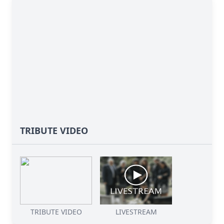
TRIBUTE VIDEO
TRIBUTE VIDEO
LIVESTREAM