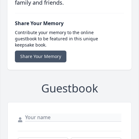
family and friends.
Share Your Memory
Contribute your memory to the online
guestbook to be featured in this unique
keepsake book.
Share Your Memory
Guestbook