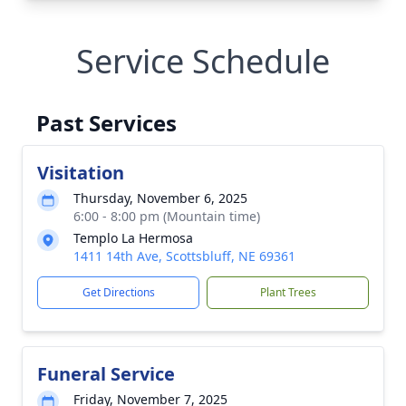
Service Schedule
Past Services
Visitation
Thursday, November 6, 2025
6:00 - 8:00 pm (Mountain time)
Templo La Hermosa
1411 14th Ave, Scottsbluff, NE 69361
Get Directions
Plant Trees
Funeral Service
Friday, November 7, 2025